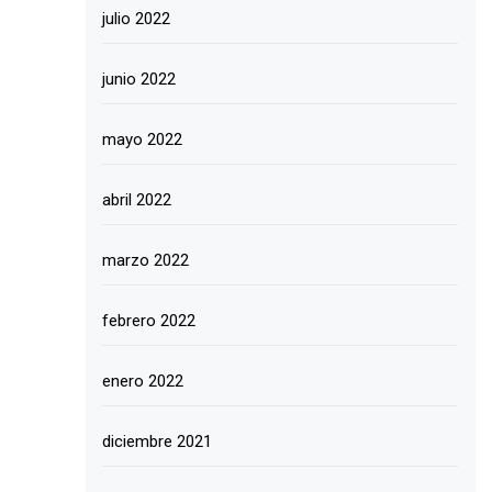
julio 2022
junio 2022
mayo 2022
abril 2022
marzo 2022
febrero 2022
enero 2022
diciembre 2021