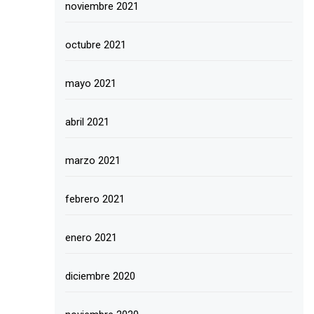
noviembre 2021
octubre 2021
mayo 2021
abril 2021
marzo 2021
febrero 2021
enero 2021
diciembre 2020