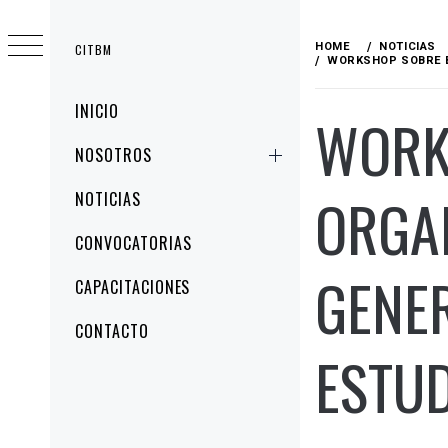
HOME
NOTICIAS
CITBM
WORKSHOP SOBRE B
INICIO
WORK
NOSOTROS
ORGAN
NOTICIAS
CONVOCATORIAS
GENER
CAPACITACIONES
CONTACTO
ESTU