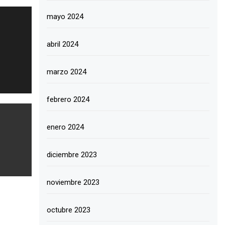
mayo 2024
abril 2024
marzo 2024
febrero 2024
enero 2024
diciembre 2023
noviembre 2023
octubre 2023