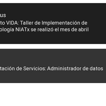
ous
to VIDA: Taller de Implementación de
logía NIATx se realizó el mes de abril
tación de Servicios: Administrador de datos