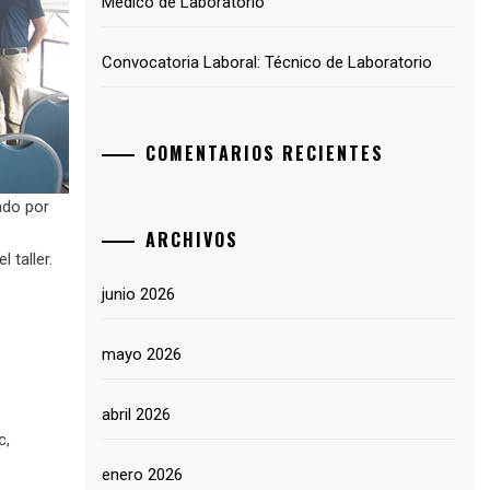
Médico de Laboratorio
Convocatoria Laboral: Técnico de Laboratorio
COMENTARIOS RECIENTES
ado por
ARCHIVOS
 taller.
junio 2026
mayo 2026
abril 2026
c,
enero 2026