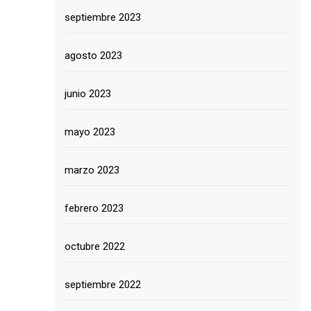
septiembre 2023
agosto 2023
junio 2023
mayo 2023
marzo 2023
febrero 2023
octubre 2022
septiembre 2022