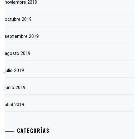
noviembre 2019
octubre 2019
septiembre 2019
agosto 2019
julio 2019
junio 2019
abril 2019
CATEGORÍAS