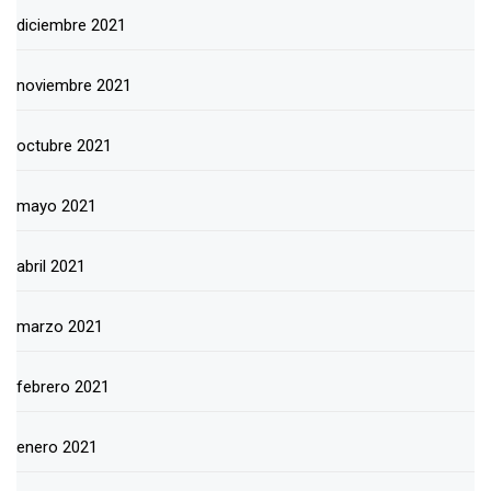
diciembre 2021
noviembre 2021
octubre 2021
mayo 2021
abril 2021
marzo 2021
febrero 2021
enero 2021