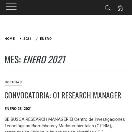
HOME
2021
ENERO
MES:
ENERO 2021
NOTICIAS
CONVOCATORIA: 01 RESEARCH MANAGER
ENERO 23, 2021
SE BUSCA RESEARCH MANAGER El Centro de Investigaciones
Tecnológicas Biomédicas y Medioambientales (CITBM),