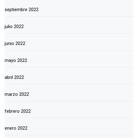
septiembre 2022
julio 2022
junio 2022
mayo 2022
abril 2022
marzo 2022
febrero 2022
enero 2022