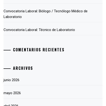
Convocatoria Laboral: Biólogo / Tecnólogo Médico de
Laboratorio
Convocatoria Laboral: Técnico de Laboratorio
COMENTARIOS RECIENTES
ARCHIVOS
junio 2026
mayo 2026