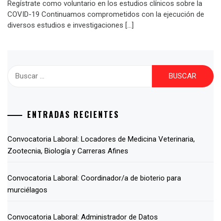
Regístrate como voluntario en los estudios clínicos sobre la
COVID-19 Continuamos comprometidos con la ejecución de
diversos estudios e investigaciones […]
ENTRADAS RECIENTES
Convocatoria Laboral: Locadores de Medicina Veterinaria,
Zootecnia, Biología y Carreras Afines
Convocatoria Laboral: Coordinador/a de bioterio para
murciélagos
Convocatoria Laboral: Administrador de Datos