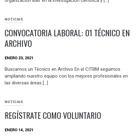
organización líder en la investigación científica y […]
NOTICIAS
CONVOCATORIA LABORAL: 01 TÉCNICO EN
ARCHIVO
ENERO 23, 2021
Buscamos un Técnico en Archivo En el CITBM seguimos
ampliando nuestro equipo con los mejores profesionales en
las diversas áreas […]
NOTICIAS
REGÍSTRATE COMO VOLUNTARIO
ENERO 14, 2021