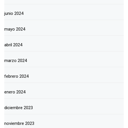
junio 2024
mayo 2024
abril 2024
marzo 2024
febrero 2024
enero 2024
diciembre 2023
noviembre 2023