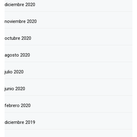
diciembre 2020
noviembre 2020
octubre 2020
agosto 2020
julio 2020
junio 2020
febrero 2020
diciembre 2019