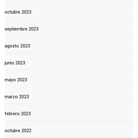
octubre 2023
septiembre 2023
agosto 2023
junio 2023
mayo 2023
marzo 2023
febrero 2023
octubre 2022