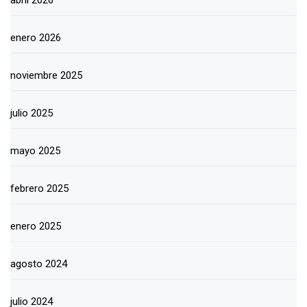
abril 2026
enero 2026
noviembre 2025
julio 2025
mayo 2025
febrero 2025
enero 2025
agosto 2024
julio 2024