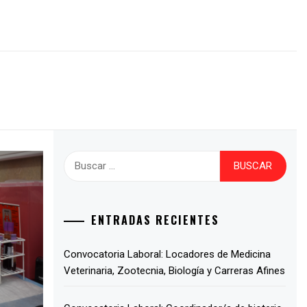
ENTRADAS RECIENTES
Convocatoria Laboral: Locadores de Medicina
Veterinaria, Zootecnia, Biología y Carreras Afines