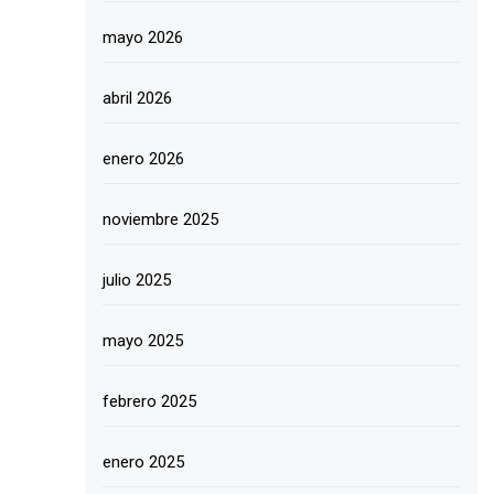
mayo 2026
abril 2026
enero 2026
noviembre 2025
julio 2025
mayo 2025
febrero 2025
enero 2025