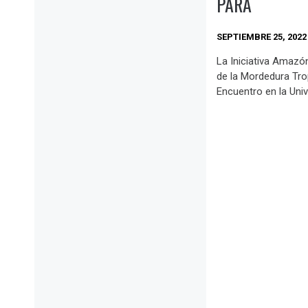
PARÁ
SEPTIEMBRE 25, 2022
La Iniciativa Amazón
de la Mordedura Trop
Encuentro en la Univ