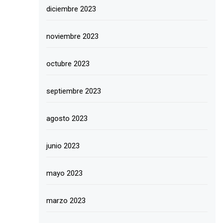
diciembre 2023
noviembre 2023
octubre 2023
septiembre 2023
agosto 2023
junio 2023
mayo 2023
marzo 2023