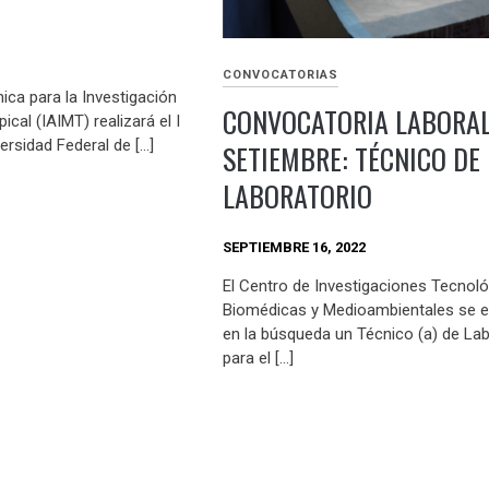
CONVOCATORIAS
ica para la Investigación
CONVOCATORIA LABORA
ical (IAIMT) realizará el I
ersidad Federal de […]
SETIEMBRE: TÉCNICO DE
LABORATORIO
SEPTIEMBRE 16, 2022
El Centro de Investigaciones Tecnol
Biomédicas y Medioambientales se 
en la búsqueda un Técnico (a) de Lab
para el […]