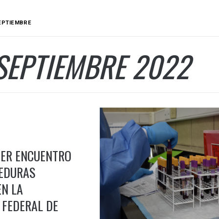
EPTIEMBRE
SEPTIEMBRE 2022
MER ENCUENTRO
EDURAS
EN LA
 FEDERAL DE