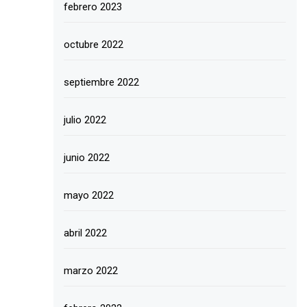
febrero 2023
octubre 2022
septiembre 2022
julio 2022
junio 2022
mayo 2022
abril 2022
marzo 2022