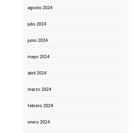
agosto 2024
julio 2024
junio 2024
mayo 2024
abril 2024
marzo 2024
febrero 2024
enero 2024