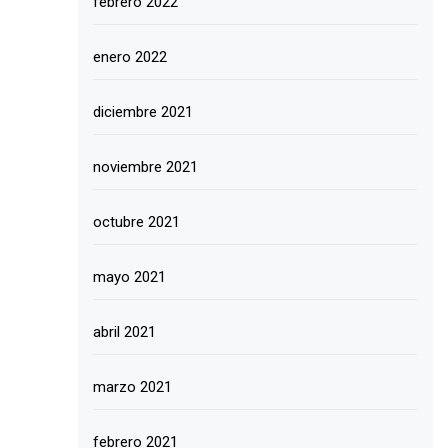
febrero 2022
enero 2022
diciembre 2021
noviembre 2021
octubre 2021
mayo 2021
abril 2021
marzo 2021
febrero 2021