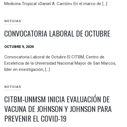
Medicina Tropical «Daniel A. Carrión» En el marco de […]
NOTICIAS
CONVOCATORIA LABORAL DE OCTUBRE
OCTUBRE 9, 2020
Convocatoria Laboral de Octubre El CITBM, Centro de
Excelencia de la Universidad Nacional Mayor de San Marcos,
líder en investigación, […]
NOTICIAS
CITBM-UNMSM INICIA EVALUACIÓN DE
VACUNA DE JOHNSON Y JOHNSON PARA
PREVENIR EL COVID-19