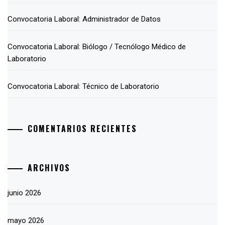
Convocatoria Laboral: Administrador de Datos
Convocatoria Laboral: Biólogo / Tecnólogo Médico de
Laboratorio
Convocatoria Laboral: Técnico de Laboratorio
COMENTARIOS RECIENTES
ARCHIVOS
junio 2026
mayo 2026