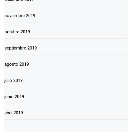
noviembre 2019
octubre 2019
septiembre 2019
agosto 2019
julio 2019
junio 2019
abril 2019