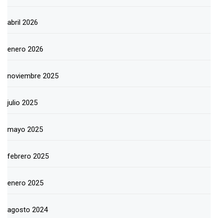
abril 2026
enero 2026
noviembre 2025
julio 2025
mayo 2025
febrero 2025
enero 2025
agosto 2024