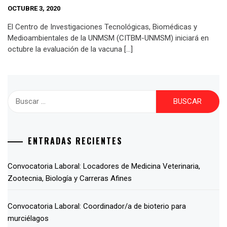
OCTUBRE 3, 2020
El Centro de Investigaciones Tecnológicas, Biomédicas y
Medioambientales de la UNMSM (CITBM-UNMSM) iniciará en
octubre la evaluación de la vacuna […]
ENTRADAS RECIENTES
Convocatoria Laboral: Locadores de Medicina Veterinaria,
Zootecnia, Biología y Carreras Afines
Convocatoria Laboral: Coordinador/a de bioterio para
murciélagos