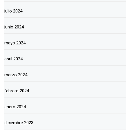
julio 2024
junio 2024
mayo 2024
abril 2024
marzo 2024
febrero 2024
enero 2024
diciembre 2023