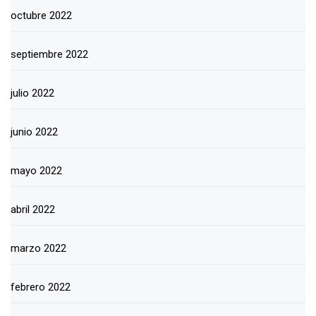
octubre 2022
septiembre 2022
julio 2022
junio 2022
mayo 2022
abril 2022
marzo 2022
febrero 2022