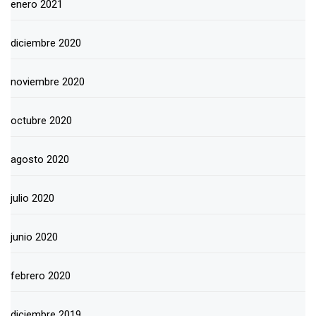
enero 2021
diciembre 2020
noviembre 2020
octubre 2020
agosto 2020
julio 2020
junio 2020
febrero 2020
diciembre 2019