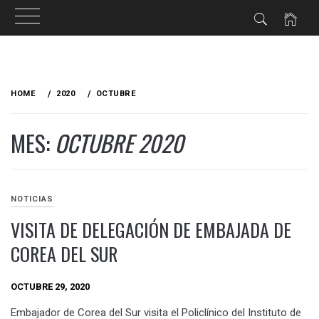
HOME
2020
OCTUBRE
MES:
OCTUBRE 2020
NOTICIAS
VISITA DE DELEGACIÓN DE EMBAJADA DE
COREA DEL SUR
OCTUBRE 29, 2020
Embajador de Corea del Sur visita el Policlínico del Instituto de