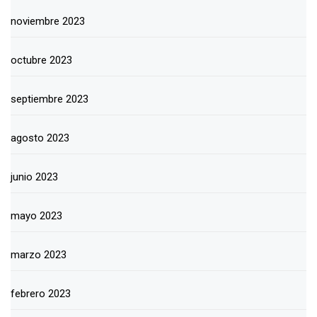
noviembre 2023
octubre 2023
septiembre 2023
agosto 2023
junio 2023
mayo 2023
marzo 2023
febrero 2023