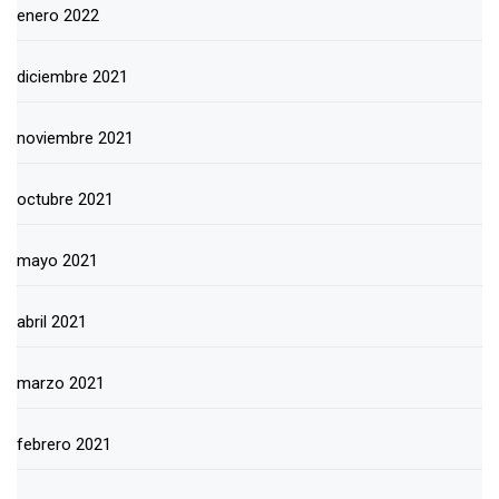
enero 2022
diciembre 2021
noviembre 2021
octubre 2021
mayo 2021
abril 2021
marzo 2021
febrero 2021