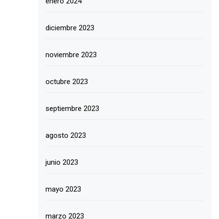
enero 2024
diciembre 2023
noviembre 2023
octubre 2023
septiembre 2023
agosto 2023
junio 2023
mayo 2023
marzo 2023