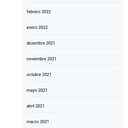
febrero 2022
enero 2022
diciembre 2021
noviembre 2021
octubre 2021
mayo 2021
abril 2021
marzo 2021