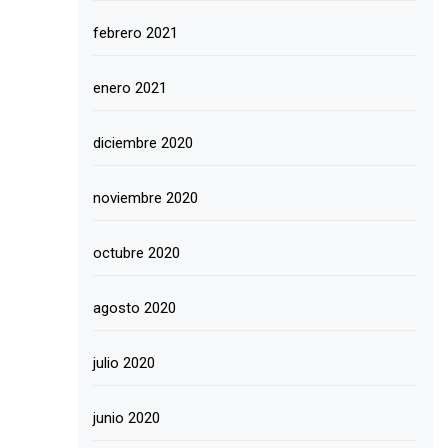
febrero 2021
enero 2021
diciembre 2020
noviembre 2020
octubre 2020
agosto 2020
julio 2020
junio 2020