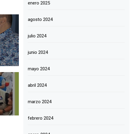
enero 2025
agosto 2024
julio 2024
junio 2024
mayo 2024
abril 2024
marzo 2024
febrero 2024