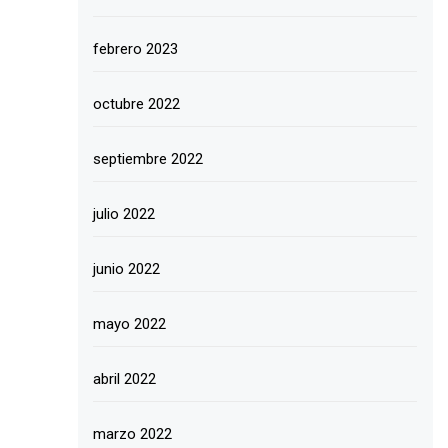
febrero 2023
octubre 2022
septiembre 2022
julio 2022
junio 2022
mayo 2022
abril 2022
marzo 2022