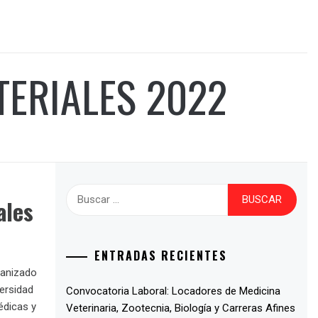
TERIALES 2022
ales
ENTRADAS RECIENTES
ganizado
ersidad
Convocatoria Laboral: Locadores de Medicina
édicas y
Veterinaria, Zootecnia, Biología y Carreras Afines