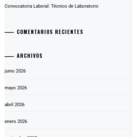
Convocatoria Laboral: Técnico de Laboratorio
COMENTARIOS RECIENTES
ARCHIVOS
junio 2026
mayo 2026
abril 2026
enero 2026