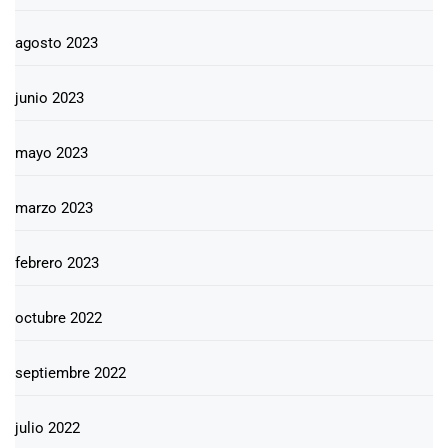
agosto 2023
junio 2023
mayo 2023
marzo 2023
febrero 2023
octubre 2022
septiembre 2022
julio 2022