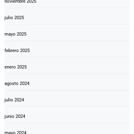
noviembre 2025
julio 2025
mayo 2025
febrero 2025
enero 2025
agosto 2024
julio 2024
junio 2024
mayo 2024