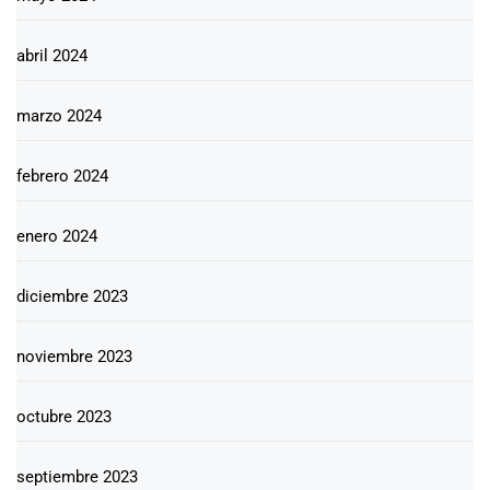
abril 2024
marzo 2024
febrero 2024
enero 2024
diciembre 2023
noviembre 2023
octubre 2023
septiembre 2023