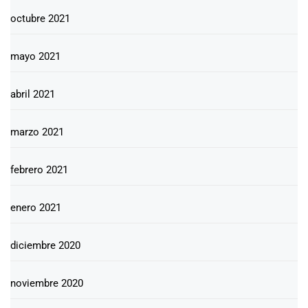
octubre 2021
mayo 2021
abril 2021
marzo 2021
febrero 2021
enero 2021
diciembre 2020
noviembre 2020