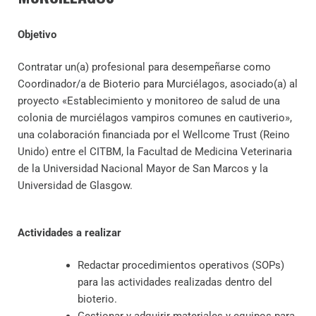
Objetivo
Contratar un(a) profesional para desempeñarse como
Coordinador/a de Bioterio para Murciélagos, asociado(a) al
proyecto «Establecimiento y monitoreo de salud de una
colonia de murciélagos vampiros comunes en cautiverio»,
una colaboración financiada por el Wellcome Trust (Reino
Unido) entre el CITBM, la Facultad de Medicina Veterinaria
de la Universidad Nacional Mayor de San Marcos y la
Universidad de Glasgow.
Actividades a realizar
Redactar procedimientos operativos (SOPs)
para las actividades realizadas dentro del
bioterio.