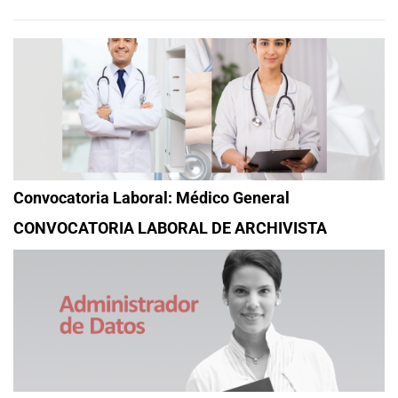
Convocatoria Laboral: Médico General
CONVOCATORIA LABORAL DE ARCHIVISTA