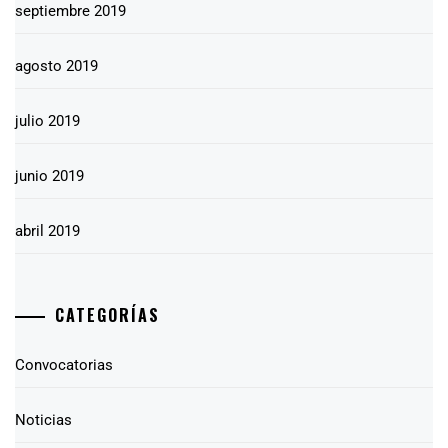
septiembre 2019
agosto 2019
julio 2019
junio 2019
abril 2019
CATEGORÍAS
Convocatorias
Noticias