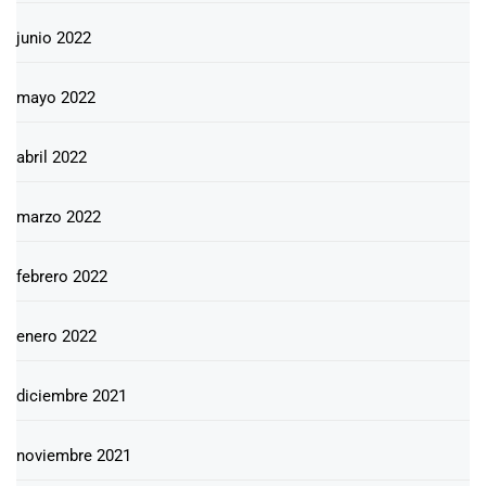
junio 2022
mayo 2022
abril 2022
marzo 2022
febrero 2022
enero 2022
diciembre 2021
noviembre 2021