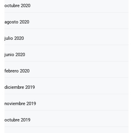
octubre 2020
agosto 2020
julio 2020
junio 2020
febrero 2020
diciembre 2019
noviembre 2019
octubre 2019