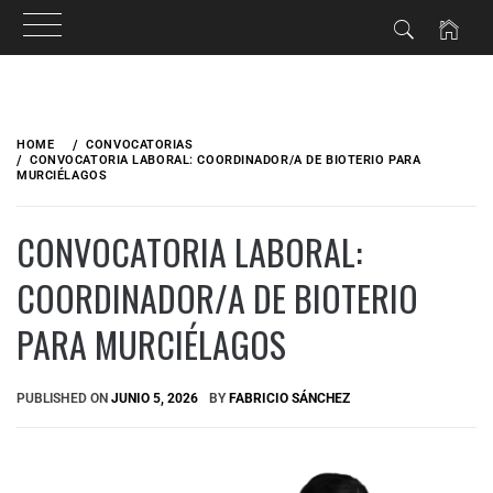
HOME
CONVOCATORIAS
CONVOCATORIA LABORAL: COORDINADOR/A DE BIOTERIO PARA
MURCIÉLAGOS
CONVOCATORIA LABORAL:
COORDINADOR/A DE BIOTERIO
PARA MURCIÉLAGOS
PUBLISHED ON
JUNIO 5, 2026
BY
FABRICIO SÁNCHEZ