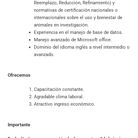
Reemplazo, Reducción, Refinamiento) y
normativas de certificación nacionales o
internacionales sobre el uso y bienestar de
animales en investigación.
Experiencia en el manejo de base de datos.
Manejo avanzado de Microsoft office.
Dominio del idioma inglés a nivel intermedio o
avanzado.
Ofrecemos
Capacitación constante.
Agradable clima laboral.
Atractivo ingreso económico.
Importante