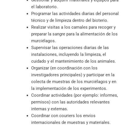
Gestionar y adquirir materiales y equipos para
el laboratorio.
Programar las actividades diarias del personal
técnico y de limpieza dentro del bioterio.
Realizar visitas a los camales para recoger y
preparar la sangre para la alimentación de los
murciélagos.
Supervisar las operaciones diarias de las
instalaciones, incluyendo la limpieza, el
cuidado y el mantenimiento de los animales.
Organizar (en coordinación con los
investigadores principales) y participar en la
colecta de muestras de los murciélagos y en
la implementación de los experimentos.
Coordinar actividades (por ejemplo: informes,
permisos) con las autoridades relevantes
internas y externas.
Coordinar con couriers los envíos
internacionales de muestras y materiales.