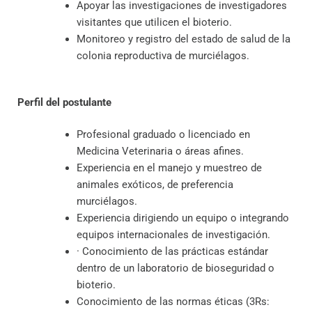
Apoyar las investigaciones de investigadores
visitantes que utilicen el bioterio.
Monitoreo y registro del estado de salud de la
colonia reproductiva de murciélagos.
Perfil del postulante
Profesional graduado o licenciado en
Medicina Veterinaria o áreas afines.
Experiencia en el manejo y muestreo de
animales exóticos, de preferencia
murciélagos.
Experiencia dirigiendo un equipo o integrando
equipos internacionales de investigación.
· Conocimiento de las prácticas estándar
dentro de un laboratorio de bioseguridad o
bioterio.
Conocimiento de las normas éticas (3Rs: