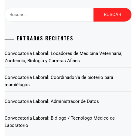
ENTRADAS RECIENTES
Convocatoria Laboral: Locadores de Medicina Veterinaria,
Zootecnia, Biología y Carreras Afines
Convocatoria Laboral: Coordinador/a de bioterio para
murciélagos
Convocatoria Laboral: Administrador de Datos
Convocatoria Laboral: Biólogo / Tecnólogo Médico de
Laboratorio