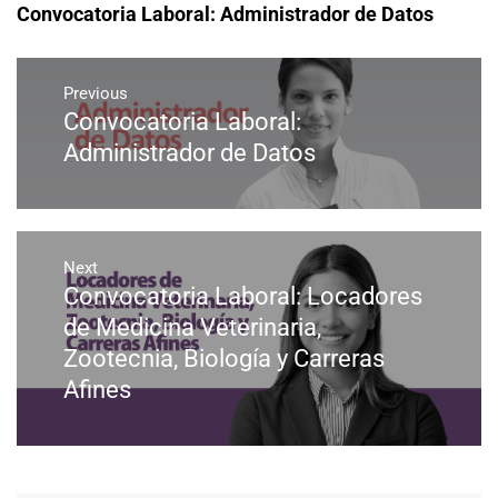
Convocatoria Laboral: Administrador de Datos
Previous
Convocatoria Laboral:
Administrador de Datos
Next
Convocatoria Laboral: Locadores
de Medicina Veterinaria,
Zootecnia, Biología y Carreras
Afines