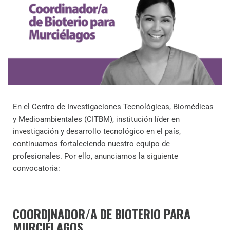
En el Centro de Investigaciones Tecnológicas, Biomédicas
y Medioambientales (CITBM), institución líder en
investigación y desarrollo tecnológico en el país,
continuamos fortaleciendo nuestro equipo de
profesionales. Por ello, anunciamos la siguiente
convocatoria:
COORDINADOR/A DE BIOTERIO PARA
MURCIÉLAGOS