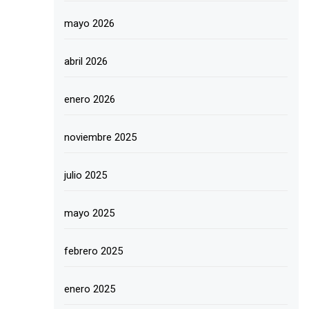
mayo 2026
abril 2026
enero 2026
noviembre 2025
julio 2025
mayo 2025
febrero 2025
enero 2025