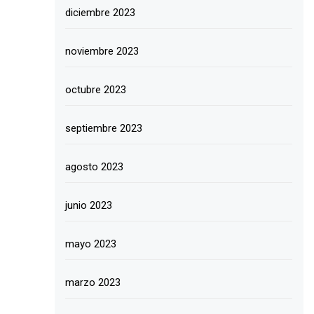
diciembre 2023
noviembre 2023
octubre 2023
septiembre 2023
agosto 2023
junio 2023
mayo 2023
marzo 2023