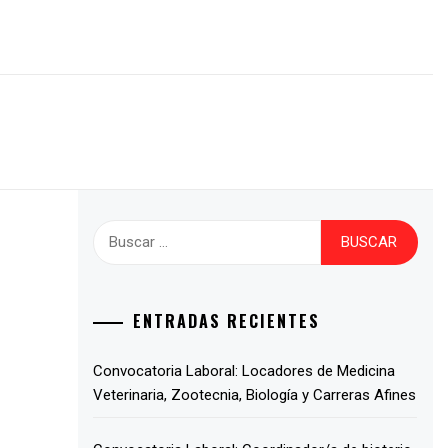
ENTRADAS RECIENTES
Convocatoria Laboral: Locadores de Medicina
Veterinaria, Zootecnia, Biología y Carreras Afines