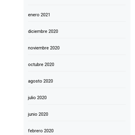
enero 2021
diciembre 2020
noviembre 2020
octubre 2020
agosto 2020
julio 2020
junio 2020
febrero 2020