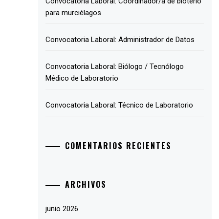
Convocatoria Laboral: Coordinador/a de bioterio
para murciélagos
Convocatoria Laboral: Administrador de Datos
Convocatoria Laboral: Biólogo / Tecnólogo
Médico de Laboratorio
Convocatoria Laboral: Técnico de Laboratorio
COMENTARIOS RECIENTES
ARCHIVOS
junio 2026