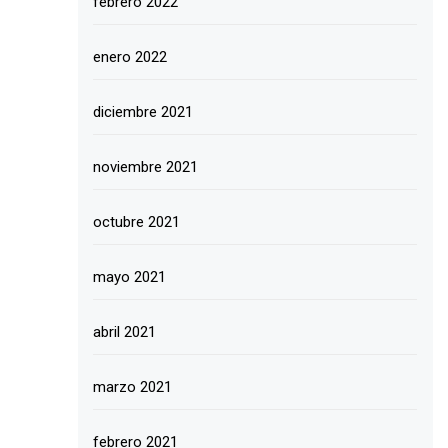
febrero 2022
enero 2022
diciembre 2021
noviembre 2021
octubre 2021
mayo 2021
abril 2021
marzo 2021
febrero 2021