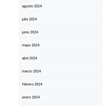
agosto 2024
julio 2024
junio 2024
mayo 2024
abril 2024
marzo 2024
febrero 2024
enero 2024