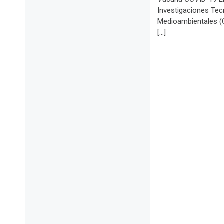
Investigaciones Tec
Medioambientales 
[…]