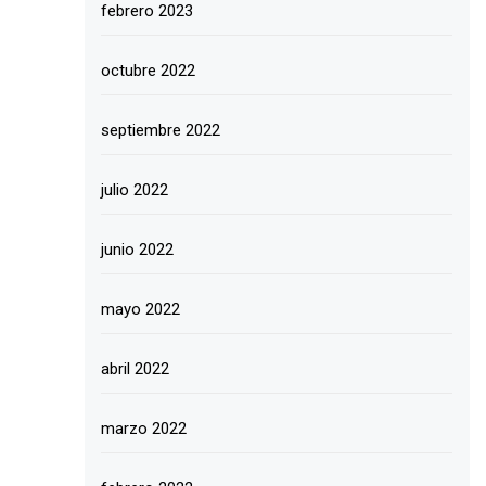
febrero 2023
octubre 2022
septiembre 2022
julio 2022
junio 2022
mayo 2022
abril 2022
marzo 2022