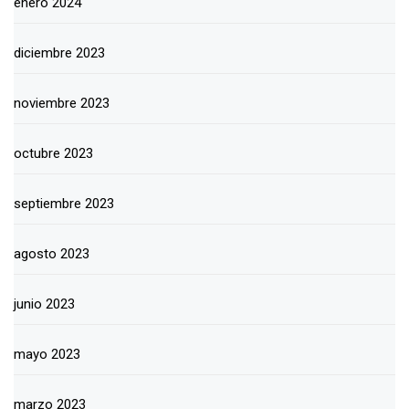
enero 2024
diciembre 2023
noviembre 2023
octubre 2023
septiembre 2023
agosto 2023
junio 2023
mayo 2023
marzo 2023