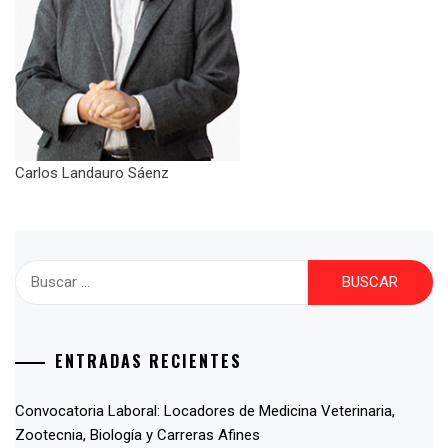
Carlos Landauro Sáenz
ENTRADAS RECIENTES
Convocatoria Laboral: Locadores de Medicina Veterinaria,
Zootecnia, Biología y Carreras Afines