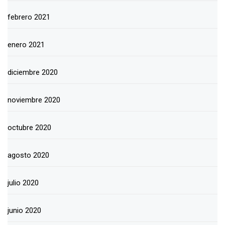
febrero 2021
enero 2021
diciembre 2020
noviembre 2020
octubre 2020
agosto 2020
julio 2020
junio 2020