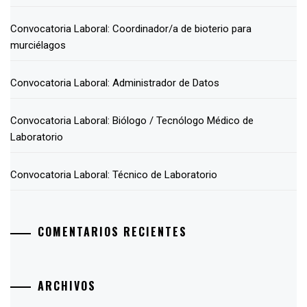
Convocatoria Laboral: Coordinador/a de bioterio para
murciélagos
Convocatoria Laboral: Administrador de Datos
Convocatoria Laboral: Biólogo / Tecnólogo Médico de
Laboratorio
Convocatoria Laboral: Técnico de Laboratorio
COMENTARIOS RECIENTES
ARCHIVOS