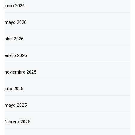
junio 2026
mayo 2026
abril 2026
enero 2026
noviembre 2025
julio 2025
mayo 2025
febrero 2025