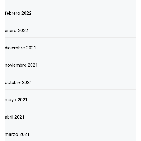
febrero 2022
enero 2022
diciembre 2021
noviembre 2021
octubre 2021
mayo 2021
abril 2021
marzo 2021