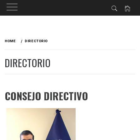
HOME
DIRECTORIO
DIRECTORIO
CONSEJO DIRECTIVO