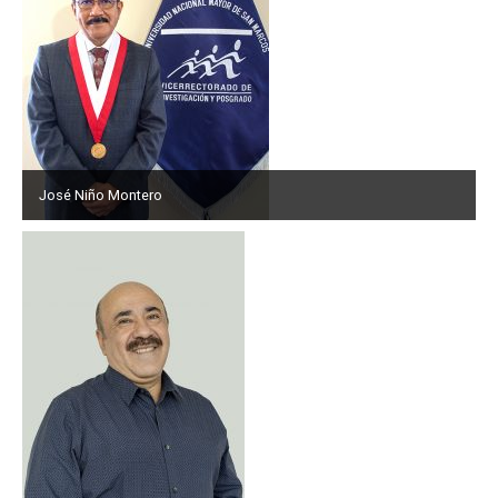
José Niño Montero