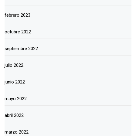
febrero 2023
octubre 2022
septiembre 2022
julio 2022
junio 2022
mayo 2022
abril 2022
marzo 2022