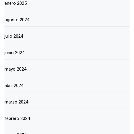
enero 2025
agosto 2024
julio 2024
junio 2024
mayo 2024
abril 2024
marzo 2024
febrero 2024