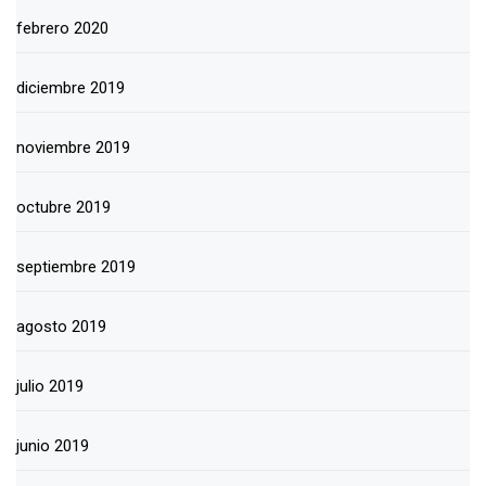
febrero 2020
diciembre 2019
noviembre 2019
octubre 2019
septiembre 2019
agosto 2019
julio 2019
junio 2019