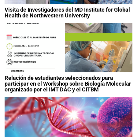
Visita de Investigadores del MD Institute for Global
Health de Northwestern University
Relación de estudiantes seleccionados para
participar en el Workshop sobre Biología Molecular
organizado por el IMT DAC y el CITBM