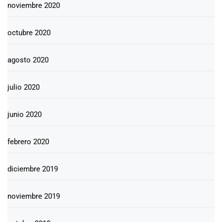
noviembre 2020
octubre 2020
agosto 2020
julio 2020
junio 2020
febrero 2020
diciembre 2019
noviembre 2019