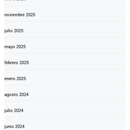
noviembre 2025
julio 2025
mayo 2025
febrero 2025
enero 2025
agosto 2024
julio 2024
junio 2024