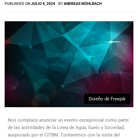
PUBLISHED ON
JULIO 4, 2024
BY
ANDREAS MÜHLBACH
Diseño de Freepik
Nos complace anunciar un evento excepcional como parte
de las actividades de la Línea de Agua, Suelo y Sociedad,
auspiciado por el CITBM. Contaremos con la visita del