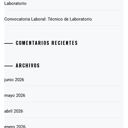
Laboratorio
Convocatoria Laboral: Técnico de Laboratorio
COMENTARIOS RECIENTES
ARCHIVOS
junio 2026
mayo 2026
abril 2026
enero 2026