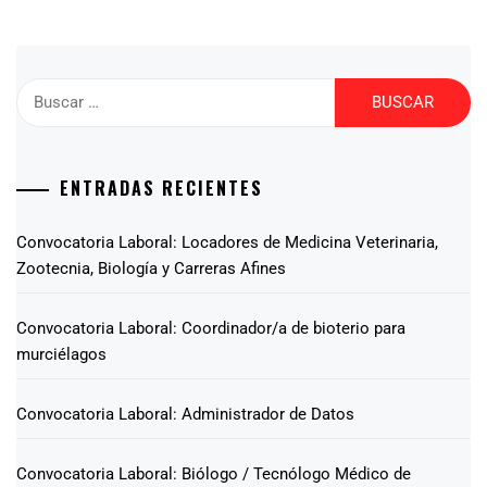
ENTRADAS RECIENTES
Convocatoria Laboral: Locadores de Medicina Veterinaria,
Zootecnia, Biología y Carreras Afines
Convocatoria Laboral: Coordinador/a de bioterio para
murciélagos
Convocatoria Laboral: Administrador de Datos
Convocatoria Laboral: Biólogo / Tecnólogo Médico de