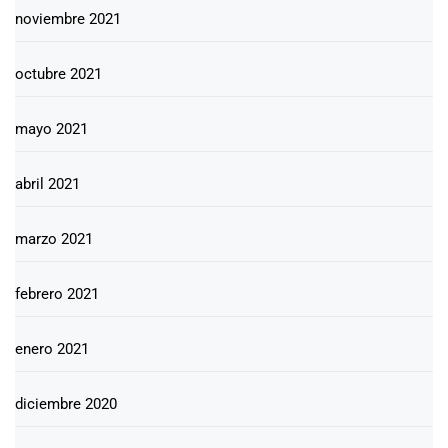
noviembre 2021
octubre 2021
mayo 2021
abril 2021
marzo 2021
febrero 2021
enero 2021
diciembre 2020