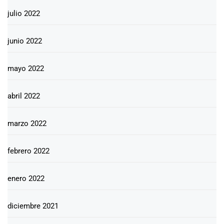
julio 2022
junio 2022
mayo 2022
abril 2022
marzo 2022
febrero 2022
enero 2022
diciembre 2021