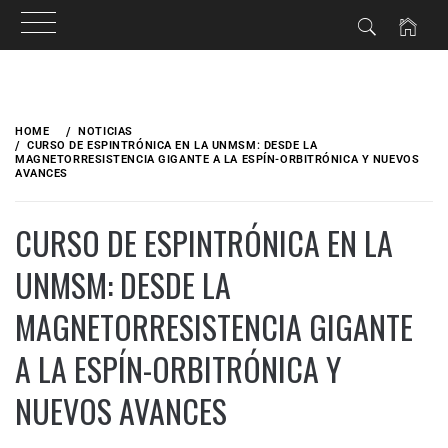
HOME
NOTICIAS
CURSO DE ESPINTRÓNICA EN LA UNMSM: DESDE LA
MAGNETORRESISTENCIA GIGANTE A LA ESPÍN-ORBITRÓNICA Y NUEVOS
AVANCES
CURSO DE ESPINTRÓNICA EN LA
UNMSM: DESDE LA
MAGNETORRESISTENCIA GIGANTE
A LA ESPÍN-ORBITRÓNICA Y
NUEVOS AVANCES