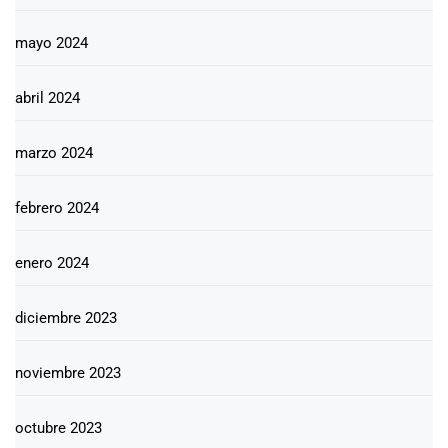
mayo 2024
abril 2024
marzo 2024
febrero 2024
enero 2024
diciembre 2023
noviembre 2023
octubre 2023