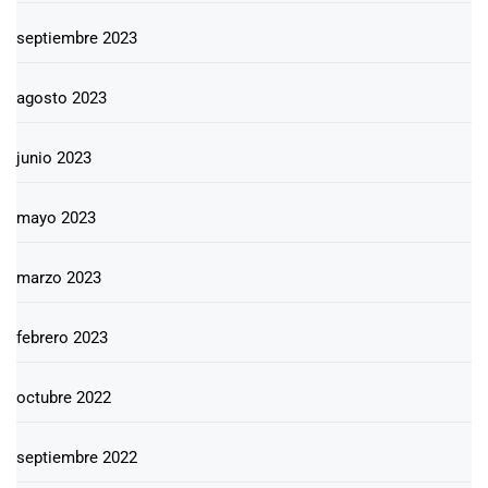
septiembre 2023
agosto 2023
junio 2023
mayo 2023
marzo 2023
febrero 2023
octubre 2022
septiembre 2022