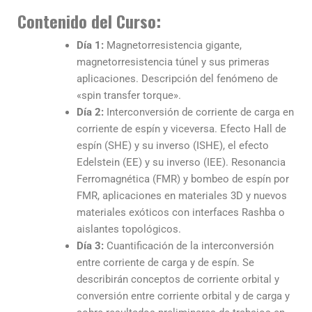
Contenido del Curso:
Día 1:
Magnetorresistencia gigante,
magnetorresistencia túnel y sus primeras
aplicaciones. Descripción del fenómeno de
«spin transfer torque».
Día 2:
Interconversión de corriente de carga en
corriente de espín y viceversa. Efecto Hall de
espín (SHE) y su inverso (ISHE), el efecto
Edelstein (EE) y su inverso (IEE). Resonancia
Ferromagnética (FMR) y bombeo de espín por
FMR, aplicaciones en materiales 3D y nuevos
materiales exóticos con interfaces Rashba o
aislantes topológicos.
Día 3:
Cuantificación de la interconversión
entre corriente de carga y de espín. Se
describirán conceptos de corriente orbital y
conversión entre corriente orbital y de carga y