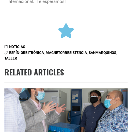
internacional. ¡Te esperamos!
NOTICIAS
ESPÍN-ORBITRÓNICA
,
MAGNETORRESISTENCIA
,
SANMARQUINOS
,
TALLER
RELATED ARTICLES