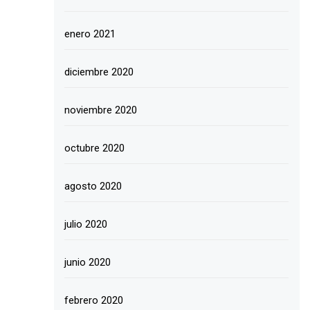
enero 2021
diciembre 2020
noviembre 2020
octubre 2020
agosto 2020
julio 2020
junio 2020
febrero 2020