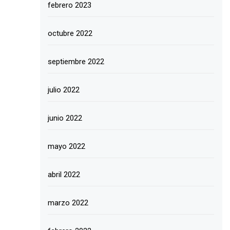
febrero 2023
octubre 2022
septiembre 2022
julio 2022
junio 2022
mayo 2022
abril 2022
marzo 2022