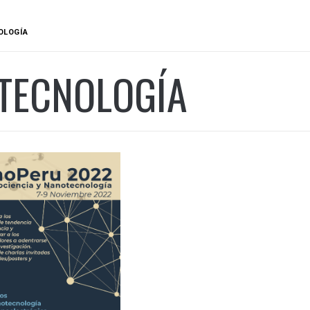
OLOGÍA
TECNOLOGÍA