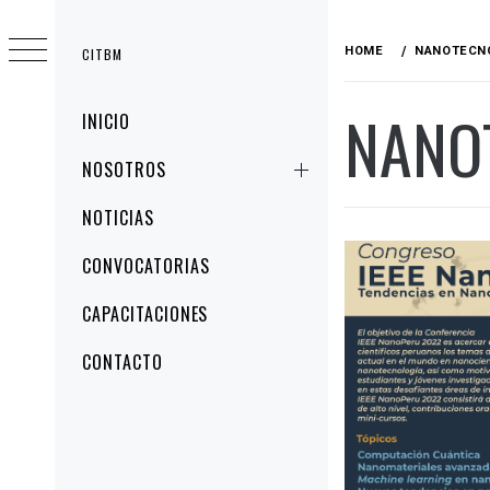
HOME
NANOTECN
CITBM
NANO
INICIO
NOSOTROS
NOTICIAS
CONVOCATORIAS
CAPACITACIONES
CONTACTO