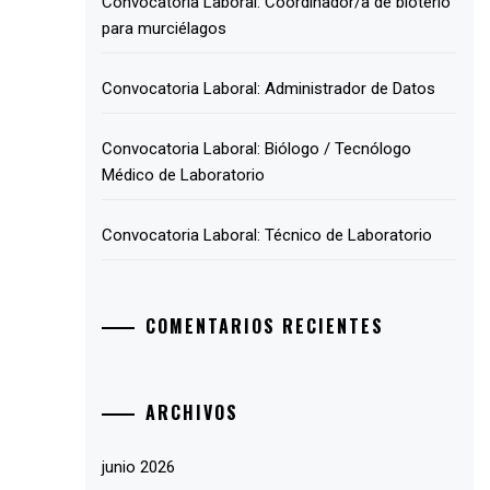
Convocatoria Laboral: Coordinador/a de bioterio
para murciélagos
Convocatoria Laboral: Administrador de Datos
Convocatoria Laboral: Biólogo / Tecnólogo
Médico de Laboratorio
Convocatoria Laboral: Técnico de Laboratorio
COMENTARIOS RECIENTES
ARCHIVOS
junio 2026