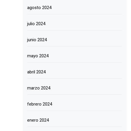
agosto 2024
julio 2024
junio 2024
mayo 2024
abril 2024
marzo 2024
febrero 2024
enero 2024