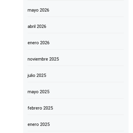
mayo 2026
abril 2026
enero 2026
noviembre 2025
julio 2025
mayo 2025
febrero 2025
enero 2025