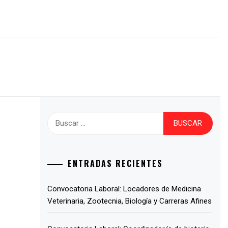
ENTRADAS RECIENTES
Convocatoria Laboral: Locadores de Medicina
Veterinaria, Zootecnia, Biología y Carreras Afines