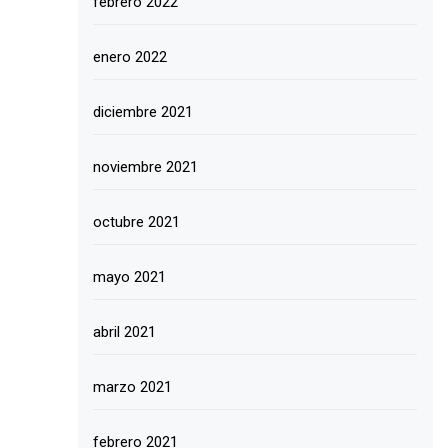
febrero 2022
enero 2022
diciembre 2021
noviembre 2021
octubre 2021
mayo 2021
abril 2021
marzo 2021
febrero 2021