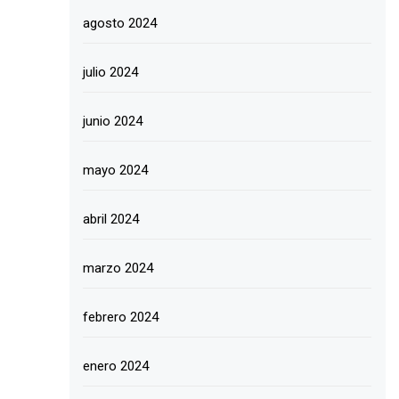
agosto 2024
julio 2024
junio 2024
mayo 2024
abril 2024
marzo 2024
febrero 2024
enero 2024