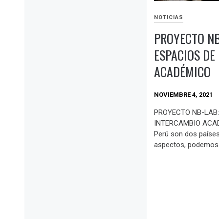
NOTICIAS
PROYECTO N
ESPACIOS DE
ACADÉMICO
NOVIEMBRE 4, 2021
PROYECTO NB-LAB:
INTERCAMBIO ACAD
Perú son dos paíse
aspectos, podemos 