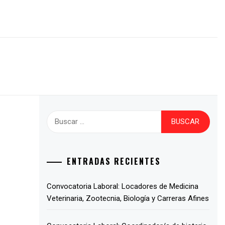
ENTRADAS RECIENTES
Convocatoria Laboral: Locadores de Medicina
Veterinaria, Zootecnia, Biología y Carreras Afines