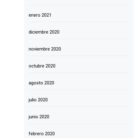
enero 2021
diciembre 2020
noviembre 2020
octubre 2020
agosto 2020
julio 2020
junio 2020
febrero 2020