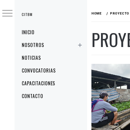
HOME
PROYECTO 
CITBM
PROY
INICIO
NOSOTROS
NOTICIAS
CONVOCATORIAS
CAPACITACIONES
CONTACTO