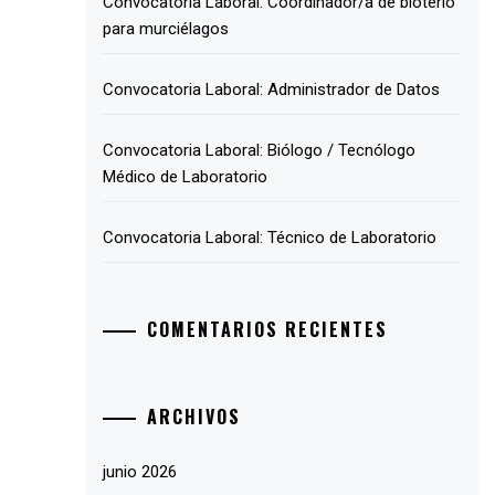
Convocatoria Laboral: Coordinador/a de bioterio
para murciélagos
Convocatoria Laboral: Administrador de Datos
Convocatoria Laboral: Biólogo / Tecnólogo
Médico de Laboratorio
Convocatoria Laboral: Técnico de Laboratorio
COMENTARIOS RECIENTES
ARCHIVOS
junio 2026