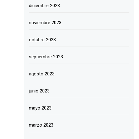
diciembre 2023
noviembre 2023
octubre 2023
septiembre 2023
agosto 2023
junio 2023
mayo 2023
marzo 2023