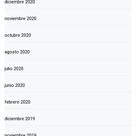
diciembre 2020
noviembre 2020
octubre 2020
agosto 2020
julio 2020
junio 2020
febrero 2020
diciembre 2019
noviembre 2019