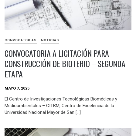
CONVOCATORIAS
NOTICIAS
CONVOCATORIA A LICITACIÓN PARA
CONSTRUCCIÓN DE BIOTERIO – SEGUNDA
ETAPA
MAYO 7, 2025
El Centro de Investigaciones Tecnológicas Biomédicas y
Medioambientales – CITBM, Centro de Excelencia de la
Universidad Nacional Mayor de San […]