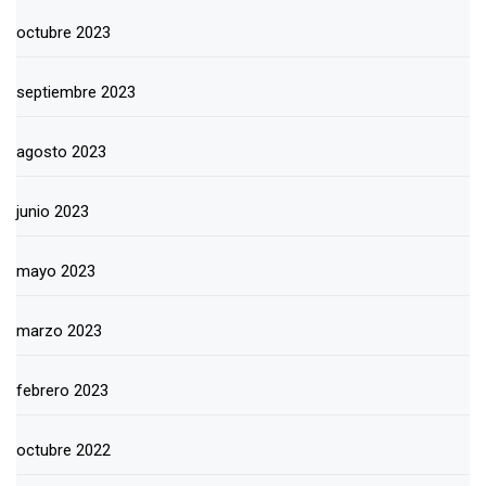
octubre 2023
septiembre 2023
agosto 2023
junio 2023
mayo 2023
marzo 2023
febrero 2023
octubre 2022