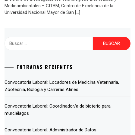
Medioambientales – CITBM, Centro de Excelencia de la
Universidad Nacional Mayor de San […]
ENTRADAS RECIENTES
Convocatoria Laboral: Locadores de Medicina Veterinaria,
Zootecnia, Biología y Carreras Afines
Convocatoria Laboral: Coordinador/a de bioterio para
murciélagos
Convocatoria Laboral: Administrador de Datos