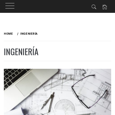
HOME
INGENIERÍA
INGENIERÍA