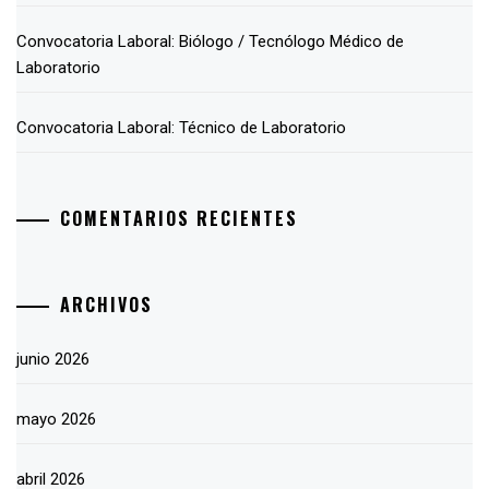
Convocatoria Laboral: Biólogo / Tecnólogo Médico de
Laboratorio
Convocatoria Laboral: Técnico de Laboratorio
COMENTARIOS RECIENTES
ARCHIVOS
junio 2026
mayo 2026
abril 2026