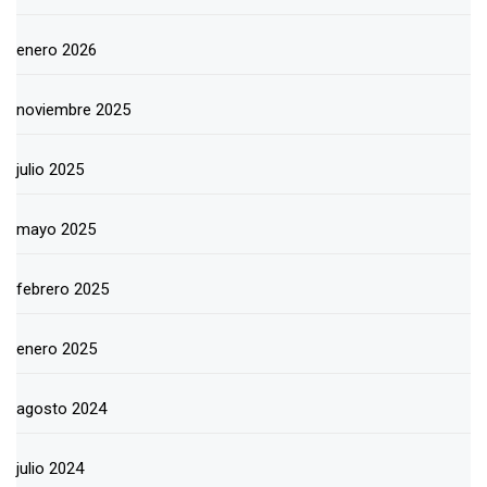
enero 2026
noviembre 2025
julio 2025
mayo 2025
febrero 2025
enero 2025
agosto 2024
julio 2024