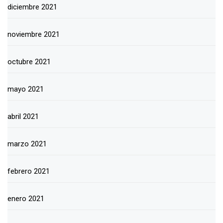
diciembre 2021
noviembre 2021
octubre 2021
mayo 2021
abril 2021
marzo 2021
febrero 2021
enero 2021