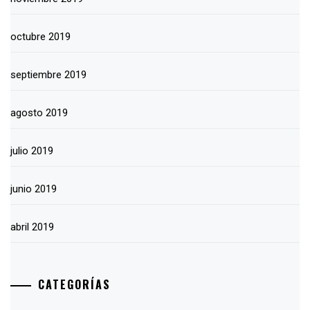
octubre 2019
septiembre 2019
agosto 2019
julio 2019
junio 2019
abril 2019
CATEGORÍAS