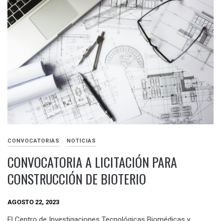
CONVOCATORIAS
NOTICIAS
CONVOCATORIA A LICITACIÓN PARA
CONSTRUCCIÓN DE BIOTERIO
AGOSTO 22, 2023
El Centro de Investigaciones Tecnológicas Biomédicas y