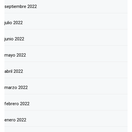
septiembre 2022
julio 2022
junio 2022
mayo 2022
abril 2022
marzo 2022
febrero 2022
enero 2022