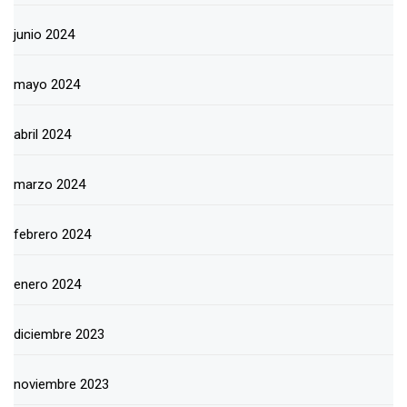
junio 2024
mayo 2024
abril 2024
marzo 2024
febrero 2024
enero 2024
diciembre 2023
noviembre 2023