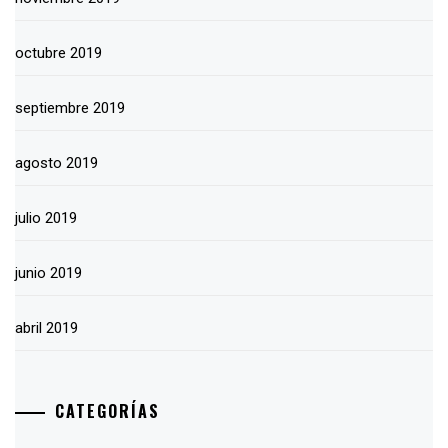
octubre 2019
septiembre 2019
agosto 2019
julio 2019
junio 2019
abril 2019
CATEGORÍAS