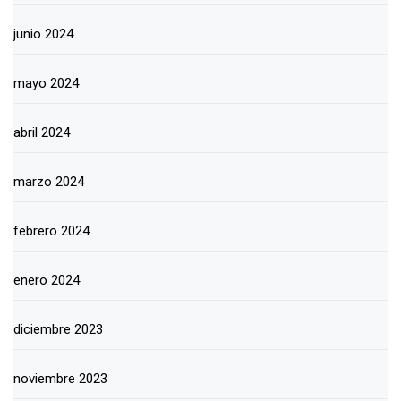
junio 2024
mayo 2024
abril 2024
marzo 2024
febrero 2024
enero 2024
diciembre 2023
noviembre 2023