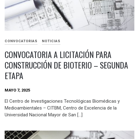
CONVOCATORIAS
NOTICIAS
CONVOCATORIA A LICITACIÓN PARA
CONSTRUCCIÓN DE BIOTERIO – SEGUNDA
ETAPA
MAYO 7, 2025
El Centro de Investigaciones Tecnológicas Biomédicas y
Medioambientales – CITBM, Centro de Excelencia de la
Universidad Nacional Mayor de San […]