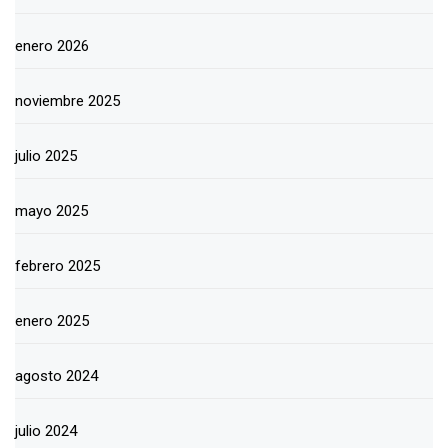
enero 2026
noviembre 2025
julio 2025
mayo 2025
febrero 2025
enero 2025
agosto 2024
julio 2024