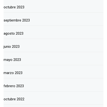
octubre 2023
septiembre 2023
agosto 2023
junio 2023
mayo 2023
marzo 2023
febrero 2023
octubre 2022