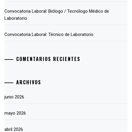
Convocatoria Laboral: Biólogo / Tecnólogo Médico de
Laboratorio
Convocatoria Laboral: Técnico de Laboratorio
COMENTARIOS RECIENTES
ARCHIVOS
junio 2026
mayo 2026
abril 2026