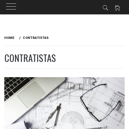
HOME
CONTRATISTAS
CONTRATISTAS