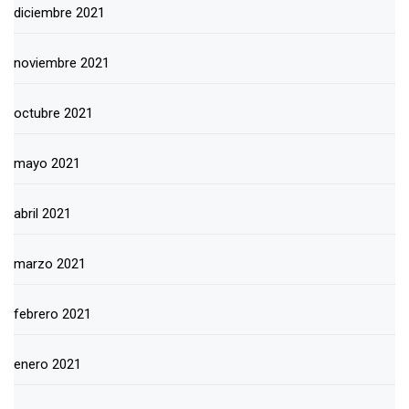
diciembre 2021
noviembre 2021
octubre 2021
mayo 2021
abril 2021
marzo 2021
febrero 2021
enero 2021