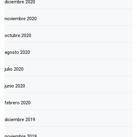
diciembre 2020
noviembre 2020
octubre 2020
agosto 2020
julio 2020
junio 2020
febrero 2020
diciembre 2019
noviembre 2019