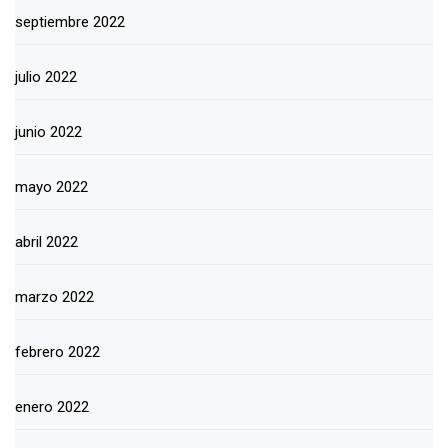
septiembre 2022
julio 2022
junio 2022
mayo 2022
abril 2022
marzo 2022
febrero 2022
enero 2022