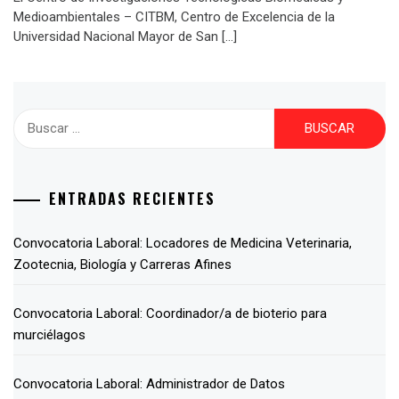
Medioambientales – CITBM, Centro de Excelencia de la
Universidad Nacional Mayor de San […]
ENTRADAS RECIENTES
Convocatoria Laboral: Locadores de Medicina Veterinaria,
Zootecnia, Biología y Carreras Afines
Convocatoria Laboral: Coordinador/a de bioterio para
murciélagos
Convocatoria Laboral: Administrador de Datos