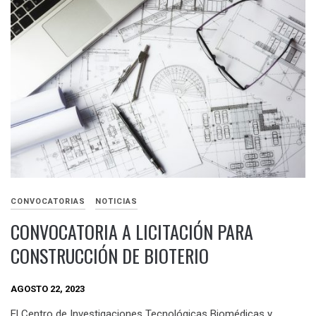
CONVOCATORIAS
NOTICIAS
CONVOCATORIA A LICITACIÓN PARA
CONSTRUCCIÓN DE BIOTERIO
AGOSTO 22, 2023
El Centro de Investigaciones Tecnológicas Biomédicas y