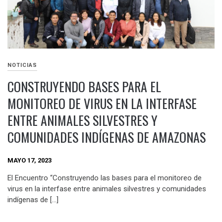
NOTICIAS
CONSTRUYENDO BASES PARA EL
MONITOREO DE VIRUS EN LA INTERFASE
ENTRE ANIMALES SILVESTRES Y
COMUNIDADES INDÍGENAS DE AMAZONAS
MAYO 17, 2023
El Encuentro “Construyendo las bases para el monitoreo de
virus en la interfase entre animales silvestres y comunidades
indígenas de […]