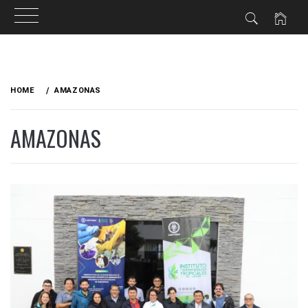
HOME
AMAZONAS
AMAZONAS