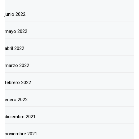
junio 2022
mayo 2022
abril 2022
marzo 2022
febrero 2022
enero 2022
diciembre 2021
noviembre 2021