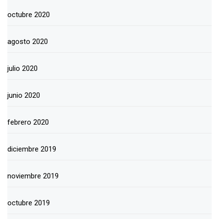
octubre 2020
agosto 2020
julio 2020
junio 2020
febrero 2020
diciembre 2019
noviembre 2019
octubre 2019