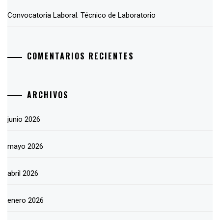
Convocatoria Laboral: Técnico de Laboratorio
COMENTARIOS RECIENTES
ARCHIVOS
junio 2026
mayo 2026
abril 2026
enero 2026