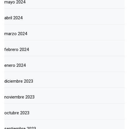
mayo 2024
abril 2024
marzo 2024
febrero 2024
enero 2024
diciembre 2023
noviembre 2023
octubre 2023
septiembre 2023