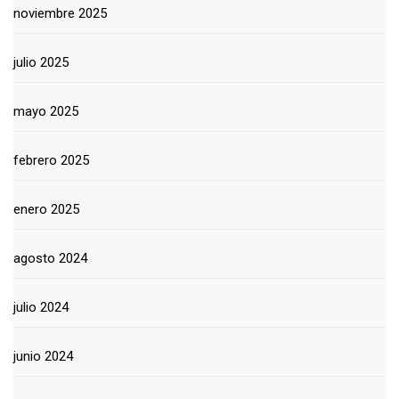
noviembre 2025
julio 2025
mayo 2025
febrero 2025
enero 2025
agosto 2024
julio 2024
junio 2024