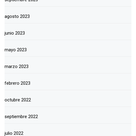
agosto 2023
junio 2023
mayo 2023
marzo 2023
febrero 2023
octubre 2022
septiembre 2022
julio 2022