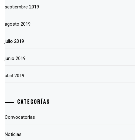
septiembre 2019
agosto 2019
julio 2019
junio 2019
abril 2019
CATEGORÍAS
Convocatorias
Noticias