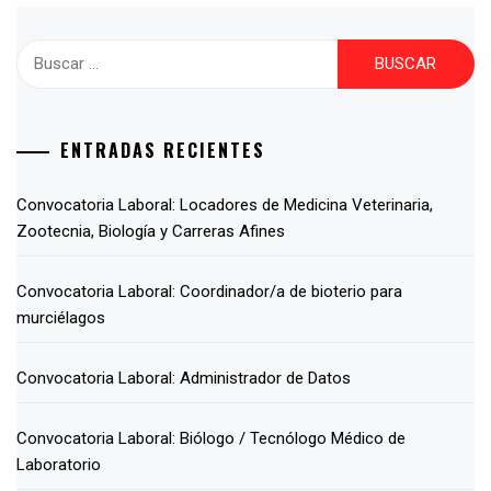
ENTRADAS RECIENTES
Convocatoria Laboral: Locadores de Medicina Veterinaria,
Zootecnia, Biología y Carreras Afines
Convocatoria Laboral: Coordinador/a de bioterio para
murciélagos
Convocatoria Laboral: Administrador de Datos
Convocatoria Laboral: Biólogo / Tecnólogo Médico de
Laboratorio