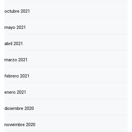
octubre 2021
mayo 2021
abril 2021
marzo 2021
febrero 2021
enero 2021
diciembre 2020
noviembre 2020