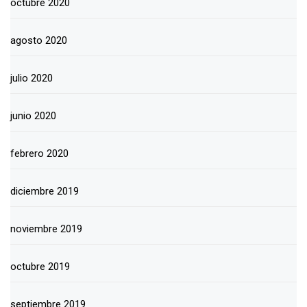
octubre 2020
agosto 2020
julio 2020
junio 2020
febrero 2020
diciembre 2019
noviembre 2019
octubre 2019
septiembre 2019