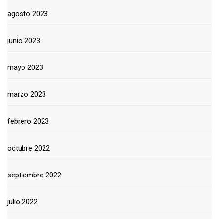
agosto 2023
junio 2023
mayo 2023
marzo 2023
febrero 2023
octubre 2022
septiembre 2022
julio 2022