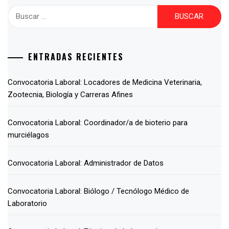
ENTRADAS RECIENTES
Convocatoria Laboral: Locadores de Medicina Veterinaria,
Zootecnia, Biología y Carreras Afines
Convocatoria Laboral: Coordinador/a de bioterio para
murciélagos
Convocatoria Laboral: Administrador de Datos
Convocatoria Laboral: Biólogo / Tecnólogo Médico de
Laboratorio