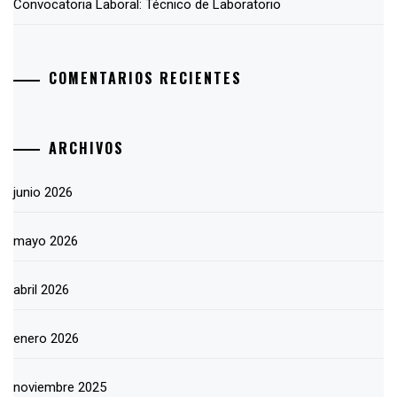
Convocatoria Laboral: Técnico de Laboratorio
COMENTARIOS RECIENTES
ARCHIVOS
junio 2026
mayo 2026
abril 2026
enero 2026
noviembre 2025