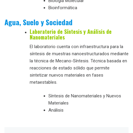
Biología Molecular
Bioinformática
Agua, Suelo y Sociedad
Laboratorio de Síntesis y Análisis de
Nanomateriales
El laboratorio cuenta con infraestructura para la
síntesis de muestras nanoestructurados mediante
la técnica de Mecano-Síntesis. Técnica basada en
reacciones de estado sólido que permite
sintetizar nuevos materiales en fases
metaestables.
Síntesis de Nanomateriales y Nuevos
Materiales
Análisis