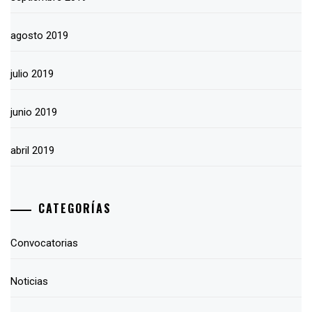
agosto 2019
julio 2019
junio 2019
abril 2019
CATEGORÍAS
Convocatorias
Noticias