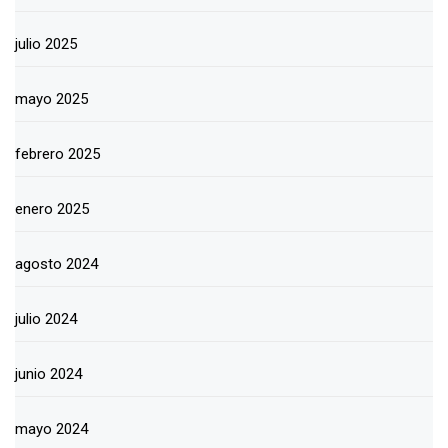
julio 2025
mayo 2025
febrero 2025
enero 2025
agosto 2024
julio 2024
junio 2024
mayo 2024