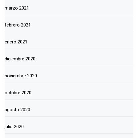
marzo 2021
febrero 2021
enero 2021
diciembre 2020
noviembre 2020
octubre 2020
agosto 2020
julio 2020