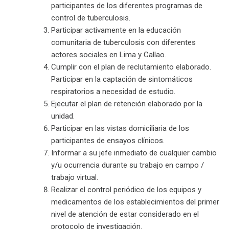
participantes de los diferentes programas de
control de tuberculosis.
Participar activamente en la educación
comunitaria de tuberculosis con diferentes
actores sociales en Lima y Callao.
Cumplir con el plan de reclutamiento elaborado.
Participar en la captación de sintomáticos
respiratorios a necesidad de estudio.
Ejecutar el plan de retención elaborado por la
unidad.
Participar en las vistas domiciliaria de los
participantes de ensayos clínicos.
Informar a su jefe inmediato de cualquier cambio
y/u ocurrencia durante su trabajo en campo /
trabajo virtual.
Realizar el control periódico de los equipos y
medicamentos de los establecimientos del primer
nivel de atención de estar considerado en el
protocolo de investigación.