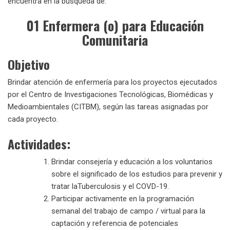
encuentra en la búsqueda de:
01 Enfermera (o) para Educación
Comunitaria
Objetivo
Brindar atención de enfermería para los proyectos ejecutados
por el Centro de Investigaciones Tecnológicas, Biomédicas y
Medioambientales (CITBM), según las tareas asignadas por
cada proyecto.
Actividades:
Brindar consejería y educación a los voluntarios
sobre el significado de los estudios para prevenir y
tratar laTuberculosis y el COVD-19.
Participar activamente en la programación
semanal del trabajo de campo / virtual para la
captación y referencia de potenciales