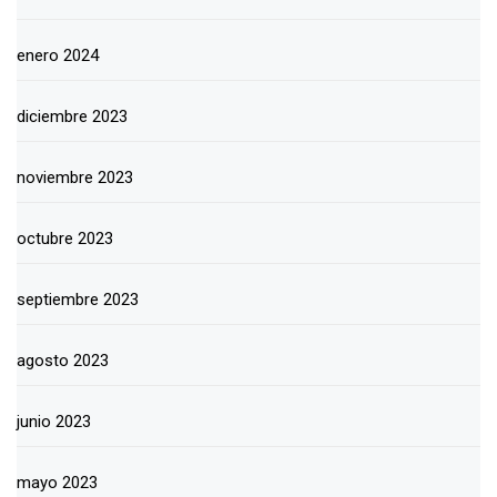
enero 2024
diciembre 2023
noviembre 2023
octubre 2023
septiembre 2023
agosto 2023
junio 2023
mayo 2023