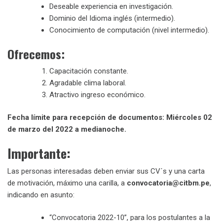
Deseable experiencia en investigación.
Dominio del Idioma inglés (intermedio).
Conocimiento de computación (nivel intermedio).
Ofrecemos:
Capacitación constante.
Agradable clima laboral.
Atractivo ingreso económico.
Fecha límite para recepción de documentos: Miércoles 02
de marzo del 2022 a medianoche.
Importante:
Las personas interesadas deben enviar sus CV´s y una carta
de motivación, máximo una carilla, a
convocatoria@citbm.pe
,
indicando en asunto:
“Convocatoria 2022-10”, para los postulantes a la