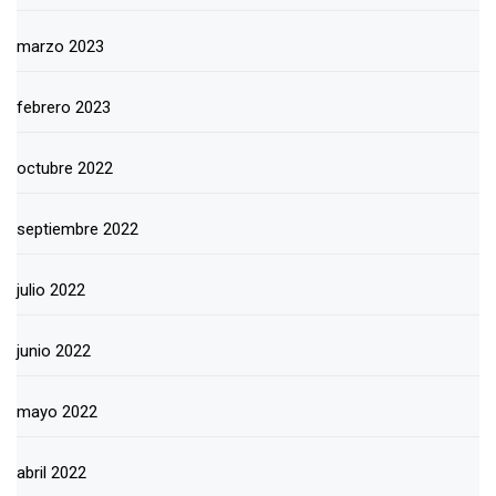
marzo 2023
febrero 2023
octubre 2022
septiembre 2022
julio 2022
junio 2022
mayo 2022
abril 2022