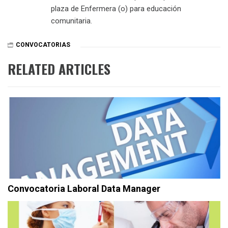
plaza de Enfermera (o) para educación
comunitaria.
CONVOCATORIAS
RELATED ARTICLES
Convocatoria Laboral Data Manager