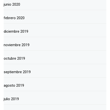
junio 2020
febrero 2020
diciembre 2019
noviembre 2019
octubre 2019
septiembre 2019
agosto 2019
julio 2019