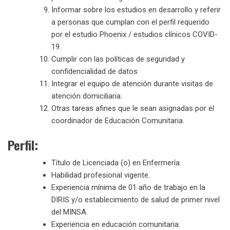
Informar sobre los estudios en desarrollo y referir
a personas que cumplan con el perfil requerido
por el estudio Phoenix / estudios clínicos COVID-
19.
Cumplir con las políticas de seguridad y
confidencialidad de datos
Integrar el equipo de atención durante visitas de
atención domiciliaria.
Otras tareas afines que le sean asignadas por el
coordinador de Educación Comunitaria.
Perfil:
Título de Licenciada (o) en Enfermería.
Habilidad profesional vigente.
Experiencia mínima de 01 año de trabajo en la
DIRIS y/o establecimiento de salud de primer nivel
del MINSA.
Experiencia en educación comunitaria.