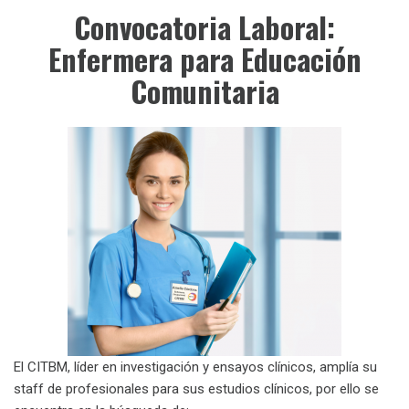
Convocatoria Laboral:
Enfermera para Educación
Comunitaria
El CITBM, líder en investigación y ensayos clínicos, amplía su
staff de profesionales para sus estudios clínicos, por ello se