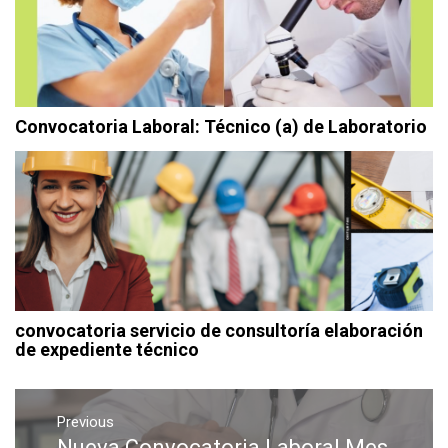
Convocatoria Laboral: Técnico (a) de Laboratorio
convocatoria servicio de consultoría elaboración
de expediente técnico
Previous
Nueva Convocatoria Laboral Mes