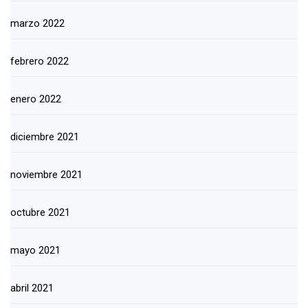
marzo 2022
febrero 2022
enero 2022
diciembre 2021
noviembre 2021
octubre 2021
mayo 2021
abril 2021