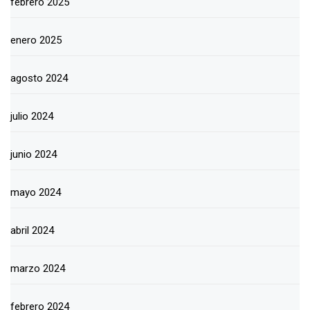
febrero 2025
enero 2025
agosto 2024
julio 2024
junio 2024
mayo 2024
abril 2024
marzo 2024
febrero 2024