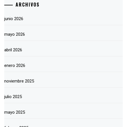
ARCHIVOS
junio 2026
mayo 2026
abril 2026
enero 2026
noviembre 2025
julio 2025
mayo 2025