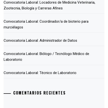
Convocatoria Laboral: Locadores de Medicina Veterinaria,
Zootecnia, Biología y Carreras Afines
Convocatoria Laboral: Coordinador/a de bioterio para
murciélagos
Convocatoria Laboral: Administrador de Datos
Convocatoria Laboral: Biólogo / Tecnólogo Médico de
Laboratorio
Convocatoria Laboral: Técnico de Laboratorio
COMENTARIOS RECIENTES