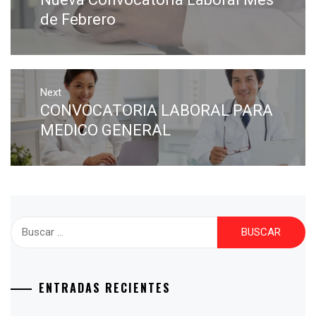
de Febrero
Next
CONVOCATORIA LABORAL PARA
MEDICO GENERAL
ENTRADAS RECIENTES