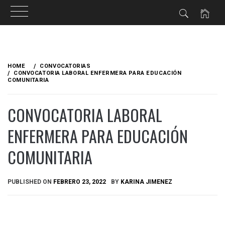
HOME
CONVOCATORIAS
CONVOCATORIA LABORAL ENFERMERA PARA EDUCACIÓN
COMUNITARIA
CONVOCATORIA LABORAL
ENFERMERA PARA EDUCACIÓN
COMUNITARIA
PUBLISHED ON
FEBRERO 23, 2022
BY
KARINA JIMENEZ